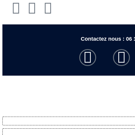
Contactez nous : 06 