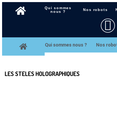
Qui sommes
Nos robots
nous ?
Qui sommes nous ?
Nos robo
LES STELES HOLOGRAPHIQUES