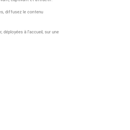
s, diffusez le contenu
, déployées à l’accueil, sur une