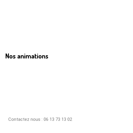
Nos animations
Contactez nous : 06 13 73 13 02