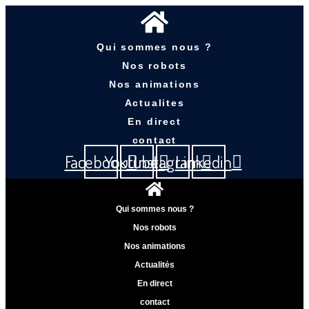
Qui sommes nous ?
Nos robots
Nos animations
Actualites
En direct
contact
Facebook
Youtube
Instagram
Linkedin
Qui sommes nous ?
Nos robots
Nos animations
Actualités
En direct
contact