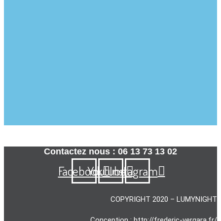
Contactez nous : 06 13 73 13 02
Facebook
Youtube
Instagram
COPYRIGHT 2020 – LUMYNIGHT
Conception :
http://frederic-vergara.fr/