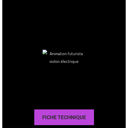
FICHE TECHNIQUE