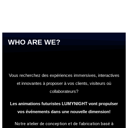
WHO ARE WE?
Vous recherchez des expériences immersives, interactives
et innovantes à proposer à vos clients, visiteurs où
collaborateurs?
Les animations futuristes LUMYNIGHT vont propulser
vos événements dans une nouvelle dimension!
Notre atelier de conception et de fabrication basé à