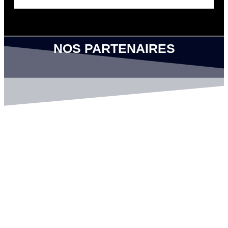
NOS PARTENAIRES