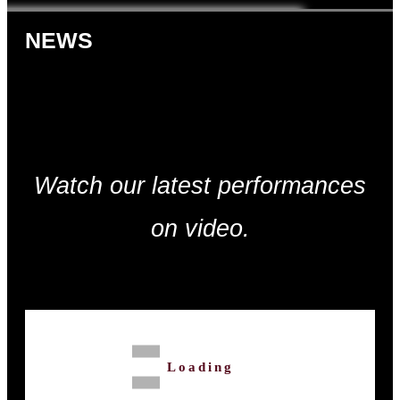
NEWS
Watch our latest performances
on video.
Loading