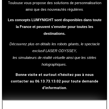
Toulouse vous propose des solutions de personnalisation
ainsi que des nouveautés régulières.
Les concepts LUMYNIGHT sont disponibles dans toute
la France et peuvent s’envoler pour toutes les
destinations.
Découvrez plus en détails les robots géants, le spectacle
exclusif LASER ODYSSEY,
les simulateurs de réalité virtuelle ainsi que les stèles
holographiques.
Bonne visite et surtout n’hésitez pas à nous
contacter au 06.13.73.13.02 pour toute demande
d’information.