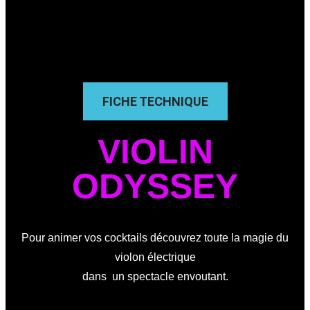
FICHE TECHNIQUE
VIOLIN
ODYSSEY
Pour animer vos cocktails découvrez toute la magie du
violon électrique
dans un spectacle envoutant.