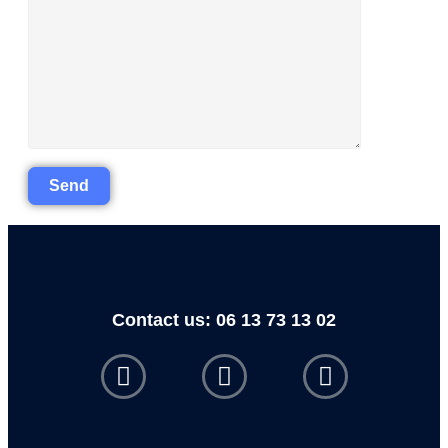
Contact us: 06 13 73 13 02