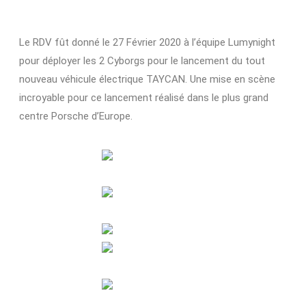
Le RDV fût donné le 27 Février 2020 à l’équipe Lumynight
pour déployer les 2 Cyborgs pour le lancement du tout
nouveau véhicule électrique TAYCAN. Une mise en scène
incroyable pour ce lancement réalisé dans le plus grand
centre Porsche d’Europe.