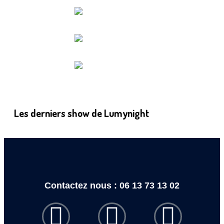
Les derniers show de Lumynight
Contactez nous : 06 13 73 13 02