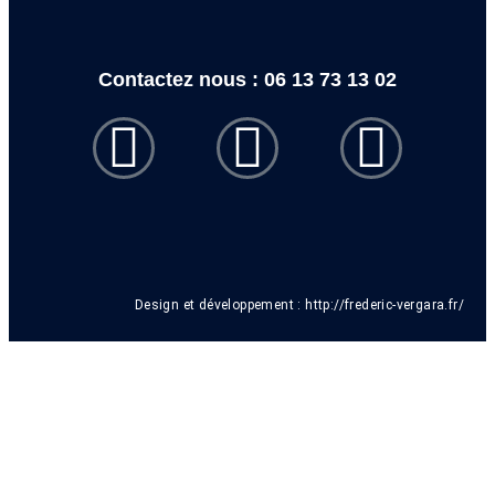
Contactez nous : 06 13 73 13 02
Design et développement :
http://frederic-vergara.fr/