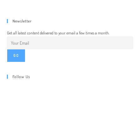
Newsletter
Get all latest content delivered to your email a few times a month.
GO
Follow Us