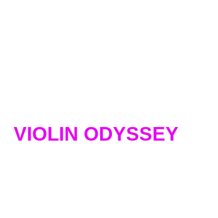
VIOLIN ODYSSEY