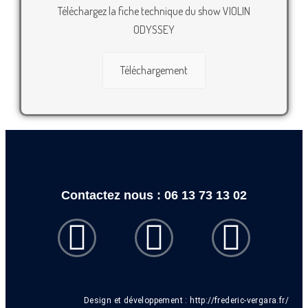
Téléchargez la fiche technique du show VIOLIN
ODYSSEY
Téléchargement
Contactez nous : 06 13 73 13 02
Design et développement :
http://frederic-vergara.fr/